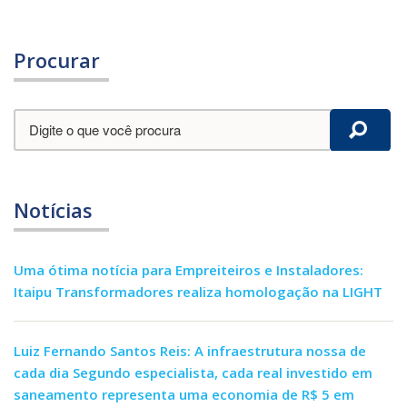
Procurar
Notícias
Uma ótima notícia para Empreiteiros e Instaladores:
Itaipu Transformadores realiza homologação na LIGHT
Luiz Fernando Santos Reis: A infraestrutura nossa de
cada dia Segundo especialista, cada real investido em
saneamento representa uma economia de R$ 5 em