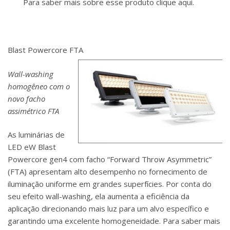
Para saber mais sobre esse produto clique aqui.
Blast Powercore FTA
Wall-washing
homogêneo com o
novo facho
assimétrico FTA
As luminárias de
LED eW Blast
Powercore gen4 com facho “Forward Throw Asymmetric”
(FTA) apresentam alto desempenho no fornecimento de
iluminação uniforme em grandes superfícies. Por conta do
seu efeito wall-washing, ela aumenta a eficiência da
aplicação direcionando mais luz para um alvo específico e
garantindo uma excelente homogeneidade. Para saber mais