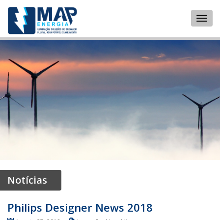
Notícias
Philips Designer News 2018