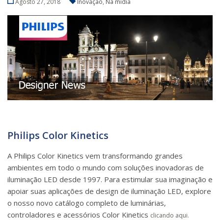
Agosto 27, 2018
Inovação
,
Na mídia
Philips Color Kinetics
A Philips Color Kinetics vem transformando grandes
ambientes em todo o mundo com soluções inovadoras de
iluminação LED desde 1997. Para estimular sua imaginação e
apoiar suas aplicações de design de iluminação LED, explore
o nosso novo catálogo completo de luminárias,
controladores e acessórios Color Kinetics
clicando aqui.