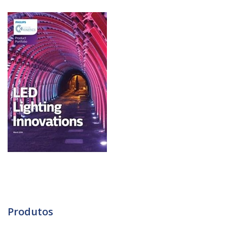
Produtos