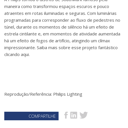
maneira como transformou espaços escuros e pouco
atraentes em rotas iluminadas e seguras. Com luminárias
programadas para corresponder ao fluxo de pedestres no
túnel, durante os momentos de silêncio há um efeito de
estrela cintilante e, em momentos de atividade aumentada
há um efeito de fogos de artifício, atingindo um clímax
impressionante. Saiba mais sobre esse projeto fantástico
clicando aqui.
Reprodução/Referência: Philips Lighting
COMPARTILHE