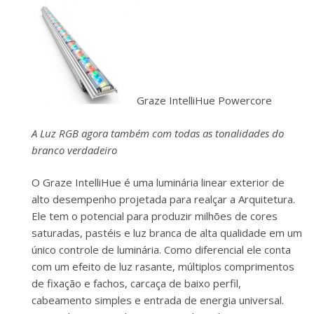
Graze IntelliHue Powercore
A Luz RGB agora também com todas as tonalidades do
branco verdadeiro
O Graze IntelliHue é uma luminária linear exterior de
alto desempenho projetada para realçar a Arquitetura.
Ele tem o potencial para produzir milhões de cores
saturadas, pastéis e luz branca de alta qualidade em um
único controle de luminária. Como diferencial ele conta
com um efeito de luz rasante, múltiplos comprimentos
de fixação e fachos, carcaça de baixo perfil,
cabeamento simples e entrada de energia universal.