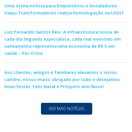
Uma ótima notícia para Empreiteiros e Instaladores:
Itaipu Transformadores realiza homologação na LIGHT
Luiz Fernando Santos Reis: A infraestrutura nossa de
cada dia Segundo especialista, cada real investido em
saneamento representa uma economia de R$ 5 em
saúde – Por O Dia
Aos clientes, amigos e familiares elevamos o nosso
carinho, nosso muito obrigado por tudo e desejamos
boas festas. Feliz Natal e Próspero Ano Novo!
VER MAIS NOTÍCIAS