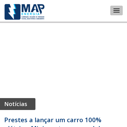
Notícias
Prestes a lançar um carro 100%